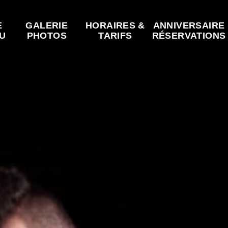
E
GALERIE
HORAIRES &
ANNIVERSAIRE
U
PHOTOS
TARIFS
RÉSERVATIONS