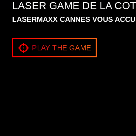
LASER GAME DE LA COTE
LASERMAXX CANNES VOUS ACCUEIL
PLAY THE GAME
BIENVENUE
CHEZ