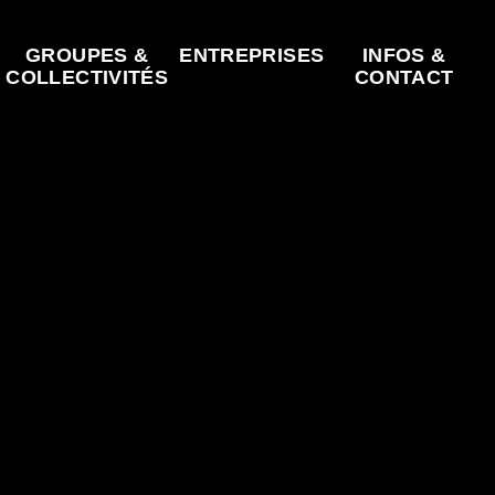
GROUPES &
ENTREPRISES
INFOS &
COLLECTIVITÉS
CONTACT